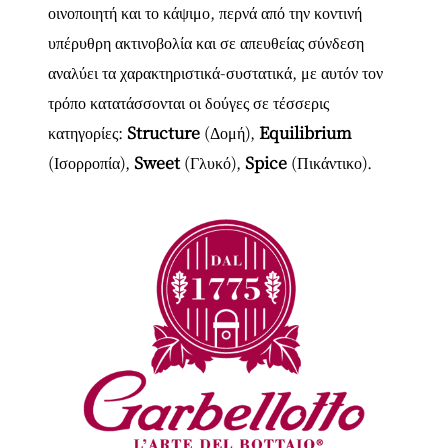
οινοποιητή και το κάψιμο, περνά από την κοντινή
υπέρυθρη ακτινοβολία και σε απευθείας σύνδεση
αναλύει τα χαρακτηριστικά-συστατικά, με αυτόν τον
τρόπο κατατάσσονται οι δούγες σε τέσσερις
κατηγορίες:
Structure
(Δομή),
Equilibrium
(Ισορροπία),
Sweet
(Γλυκό),
Spice
(Πικάντικο).