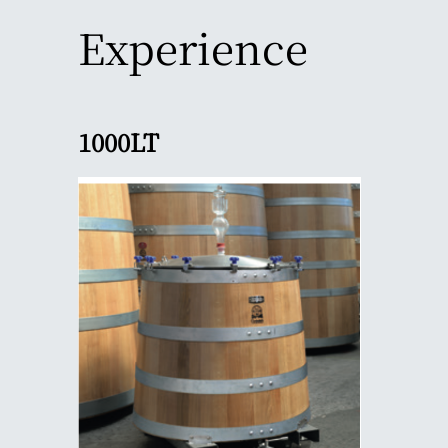
Experience
1000LT