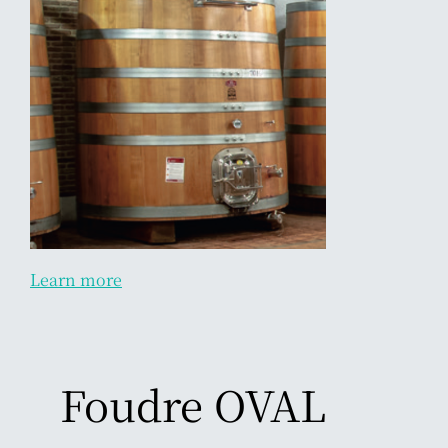
Learn more
Foudre OVAL