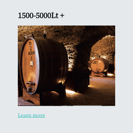
1500-5000Lt +
Learn more