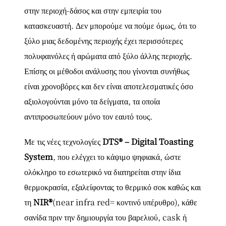
στην περιοχή-δάσος και στην εμπειρία του
κατασκευαστή. Δεν μπορούμε να πούμε όμως, ότι το
ξύλο μιας δεδομένης περιοχής έχει περισσότερες
πολυφαινόλες ή αρώματα από ξύλο άλλης περιοχής.
Επίσης οι μέθοδοι ανάλυσης που γίνονται συνήθως
είναι χρονοβόρες και δεν είναι αποτελεσματικές όσο
αξιολογούνται μόνο τα δείγματα, τα οποία
αντιπροσωπεύουν μόνο τον εαυτό τους.
Με τις νέες τεχνολογίες
DTS® – Digital Toasting
System
, που ελέγχει το κάψιμο ψηφιακά, ώστε
ολόκληρο το εσωτερικό να διατηρείται στην ίδια
θερμοκρασία, εξαλείφοντας το θερμικό σοκ καθώς και
τη
NIR®
(near infra red= κοντινό υπέρυθρο), κάθε
σανίδα πριν την δημιουργία του βαρελιού, cask ή