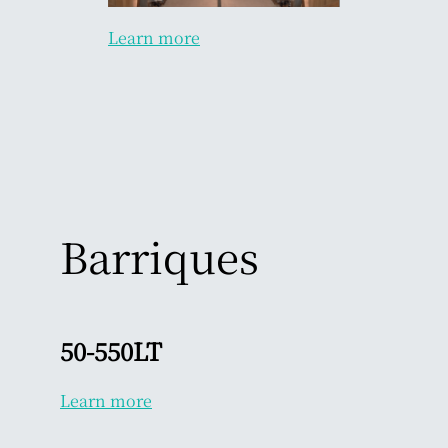
Learn more
Barriques
50-550LT
Learn more