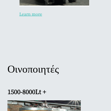
Learn more
Οινοποιητές
1500-8000Lt +