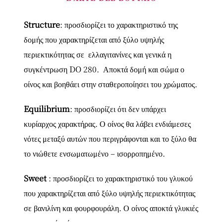
Structure
: προσδιορίζει το χαρακτηριστικό της
δομής που χαρακτηρίζεται από ξύλο υψηλής
περιεκτικότητας σε ελλαγιτανίνες και γενικά η
συγκέντρωση DO 280. Αποκτά δομή και σώμα ο
οίνος και βοηθάει στην σταθεροποίησει του χρώματος.
Equilibrium
: προσδιορίζει ότι δεν υπάρχει
κυρίαρχος χαρακτήρας. Ο οίνος θα λάβει ενδιάμεσες
νότες μεταξύ αυτών που περιγράφονται και το ξύλο θα
το νιώθετε ενσωματωμένο – ισορροπημένο.
Sweet
: προσδιορίζει το χαρακτηριστικό του γλυκού
που χαρακτηρίζεται από ξύλο υψηλής περιεκτικότητας
σε βανιλίνη και φουρφουράλη. Ο οίνος αποκτά γλυκιές